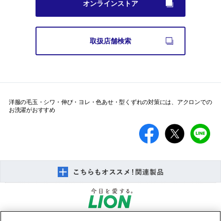
オンラインストア
別のウインドウで開く
取扱店舗検索
洋服の毛玉・シワ・伸び・ヨレ・色あせ・型くずれの対策には、アクロンでの
お洗濯がおすすめ