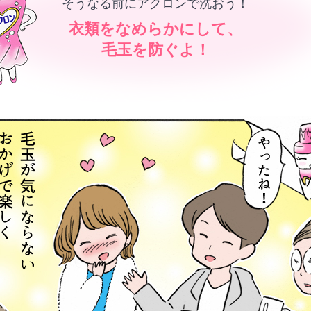
そうなる前にアクロンで洗おう！
衣類をなめらかにして、
毛玉を防ぐよ！