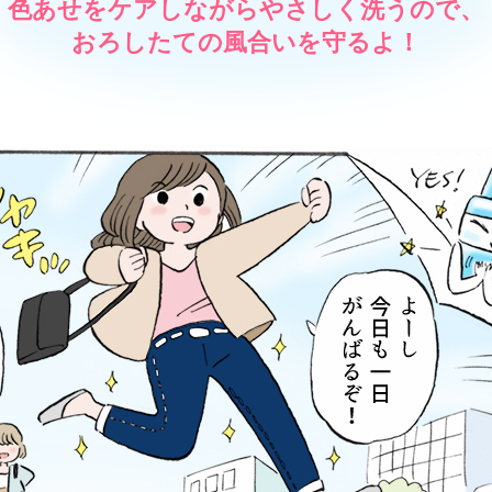
色あせをケアしながらやさしく洗うので、
おろしたての風合いを守るよ！