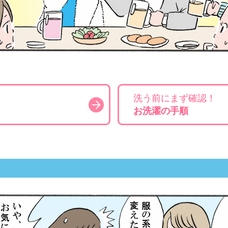
洗う前にまず確認！
お洗濯の手順