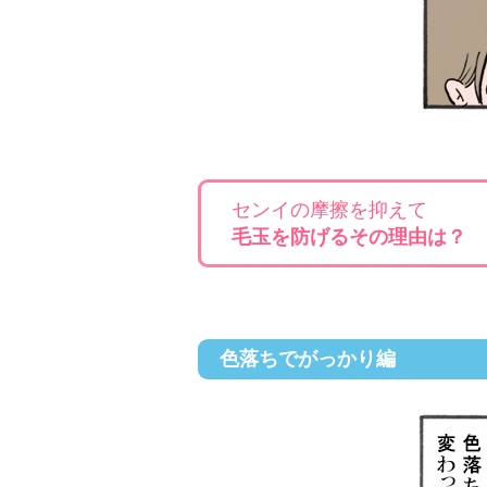
センイの摩擦を抑えて
毛玉を防げるその理由は？
色落ちでがっかり編