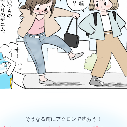
そうなる前にアクロンで洗おう！